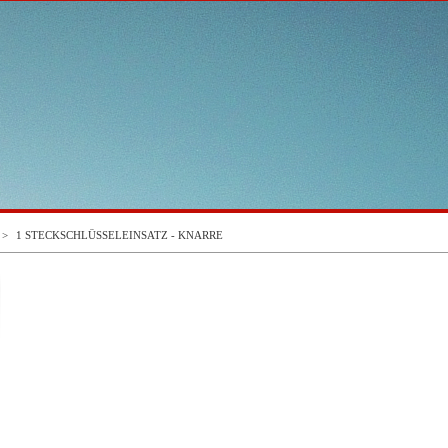
>
1 STECKSCHLÜSSELEINSATZ - KNARRE