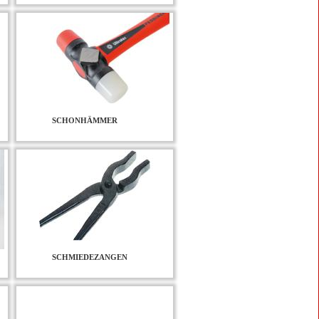
SCHONHÄMMER
SCHMIEDEZANGEN