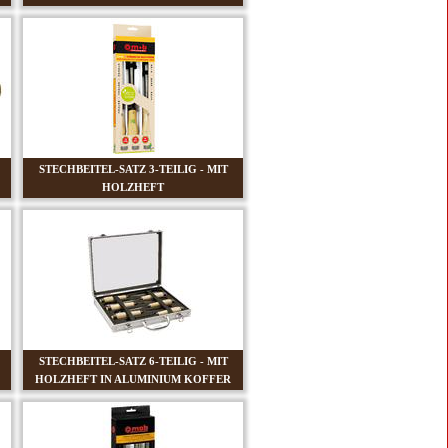
STECHBEITEL-SATZ 3-TEILIG - MIT
HOLZHEFT
STECHBEITEL-SATZ 6-TEILIG - MIT
HOLZHEFT IN ALUMINIUM KOFFER