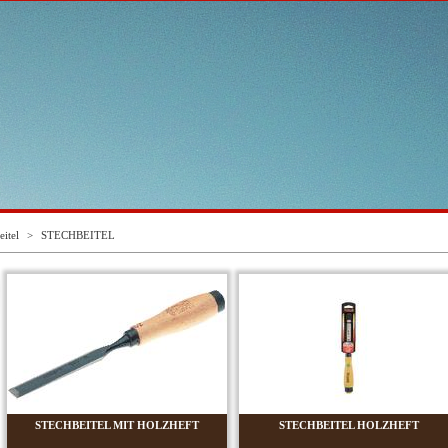
eitel
>
STECHBEITEL
STECHBEITEL MIT HOLZHEFT
STECHBEITEL HOLZHEFT