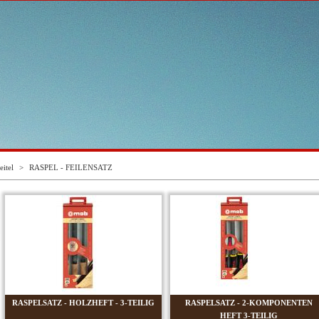
eitel
>
RASPEL - FEILENSATZ
RASPELSATZ - HOLZHEFT - 3-TEILIG
RASPELSATZ - 2-KOMPONENTEN
HEFT 3-TEILIG