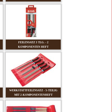
FEILENSATZ 3 TLG. - 2
KOMPONENTEN HEFT
WERKSTATTFEILENSATZ - 5-TEILIG
MIT 2-KOMPONENTENHEFT