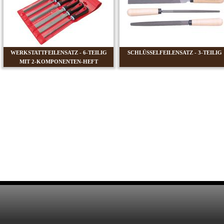
WERKSTATTFEILENSATZ - 6-TEILIG
SCHLÜSSELFEILENSATZ - 3-TEILIG
MIT 2-KOMPONENTEN-HEFT