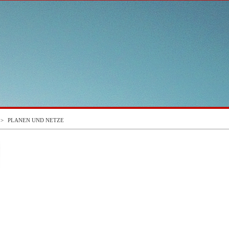
>
PLANEN UND NETZE