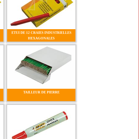
ETUI DE 12 CRAIES INDUSTRIELLES
HEXAGONALES
TAILLEUR DE PIERRE