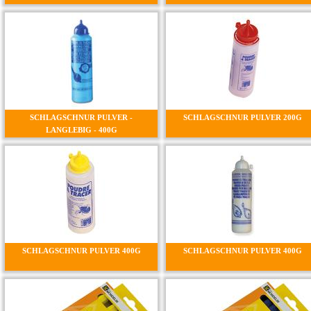
SCHLAGSCHNUR PULVER -
SCHLAGSCHNUR PULVER 200G
LANGLEBIG - 400G
SCHLAGSCHNUR PULVER 400G
SCHLAGSCHNUR PULVER 400G