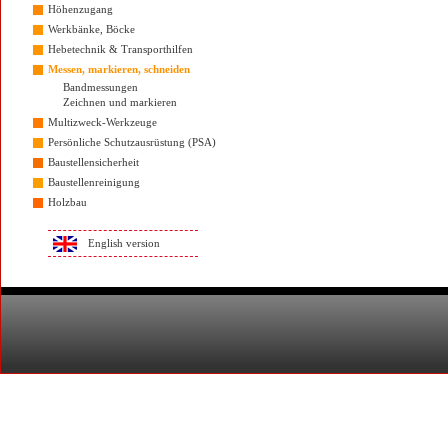
Höhenzugang
Werkbänke, Böcke
Hebetechnik & Transporthilfen
Messen, markieren, schneiden
Bandmessungen
Zeichnen und markieren
Multizweck-Werkzeuge
Persönliche Schutzausrüstung (PSA)
Baustellensicherheit
Baustellenreinigung
Holzbau
English version